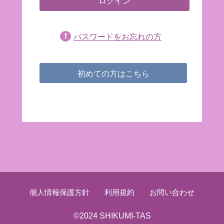
パスワードをお忘れの方
初めての方はこちら
個人情報保護方針
利用規約
お問い合わせ
©2024 SHIKUMI-TAS